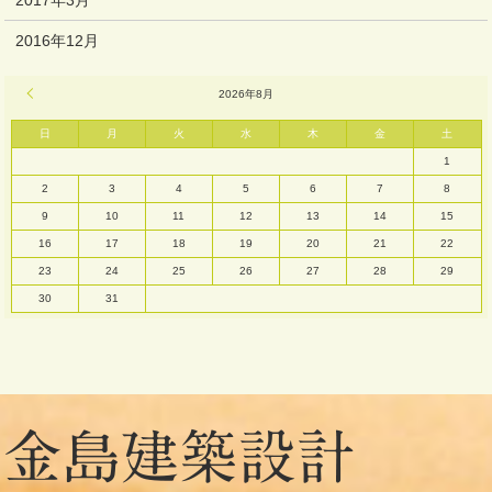
2016年12月
« 3月
2026年8月
日
月
火
水
木
金
土
1
2
3
4
5
6
7
8
9
10
11
12
13
14
15
16
17
18
19
20
21
22
23
24
25
26
27
28
29
30
31