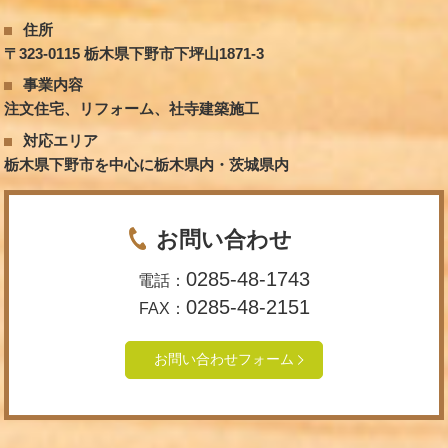
住所
〒323-0115 栃木県下野市下坪山1871-3
事業内容
注文住宅、リフォーム、社寺建築施工
対応エリア
栃木県下野市を中心に栃木県内・茨城県内
お問い合わせ
0285-48-1743
電話：
0285-48-2151
FAX：
お問い合わせフォーム