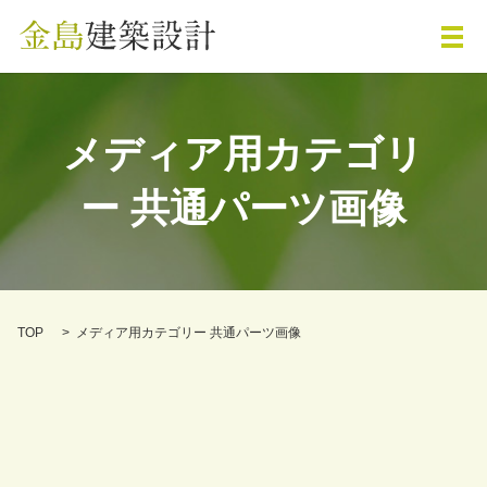
メ
メディア用カテゴリ
ー 共通パーツ画像
TOP
メディア用カテゴリー 共通パーツ画像