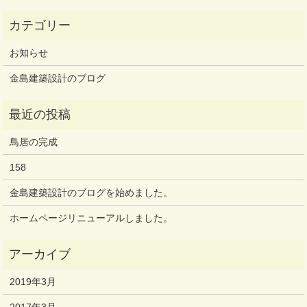
お知らせ
金島建築設計のブログ
鳥居の完成
158
金島建築設計のブログを始めました。
ホームページリニューアルしました。
2019年3月
2017年3月