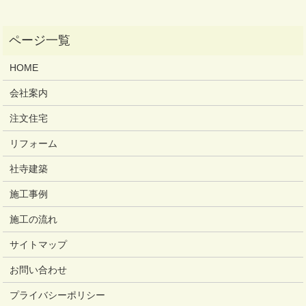
HOME
会社案内
注文住宅
リフォーム
社寺建築
施工事例
施工の流れ
サイトマップ
お問い合わせ
プライバシーポリシー