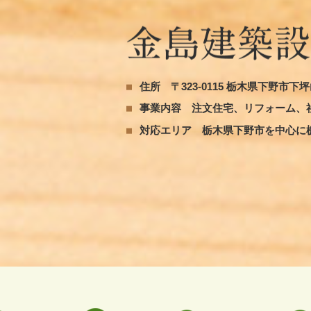
住所
〒323-0115 栃木県下野市下坪山
事業内容
注文住宅、リフォーム、
対応エリア
栃木県下野市を中心に