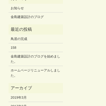
お知らせ
金島建築設計のブログ
鳥居の完成
158
金島建築設計のブログを始めまし
た。
ホームページリニューアルしまし
た。
2019年3月