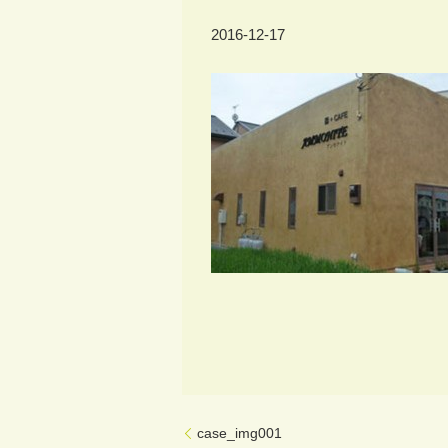
2016-12-17
case_img001