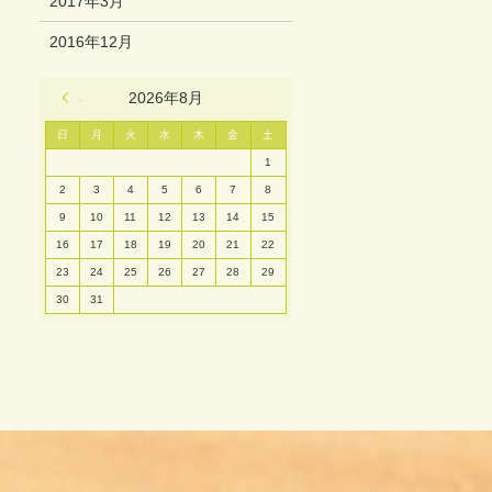
2017年3月
2016年12月
« 3月
2026年8月
日
月
火
水
木
金
土
1
2
3
4
5
6
7
8
9
10
11
12
13
14
15
16
17
18
19
20
21
22
23
24
25
26
27
28
29
30
31