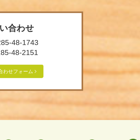
い合わせ
285-48-1743
285-48-2151
合わせフォーム