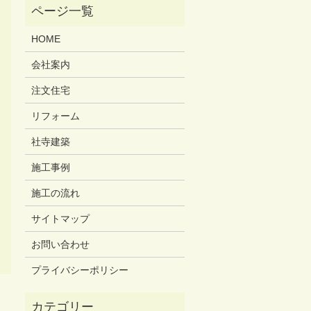
HOME
会社案内
注文住宅
リフォーム
社寺建築
施工事例
施工の流れ
サイトマップ
お問い合わせ
プライバシーポリシー