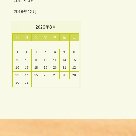
2017年3月
2016年12月
« 3月
2026年8月
日
月
火
水
木
金
土
1
2
3
4
5
6
7
8
9
10
11
12
13
14
15
16
17
18
19
20
21
22
23
24
25
26
27
28
29
30
31