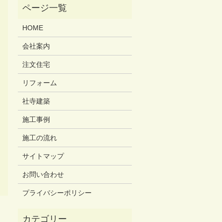
HOME
会社案内
注文住宅
リフォーム
社寺建築
施工事例
施工の流れ
サイトマップ
お問い合わせ
プライバシーポリシー