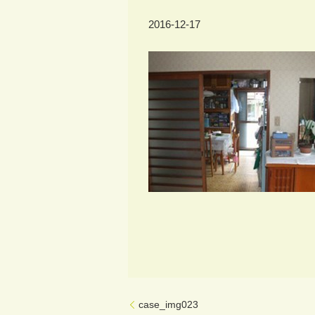
2016-12-17
case_img023