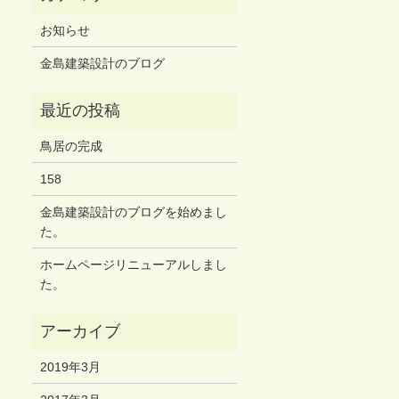
お知らせ
金島建築設計のブログ
鳥居の完成
158
金島建築設計のブログを始めまし
た。
ホームページリニューアルしまし
た。
2019年3月