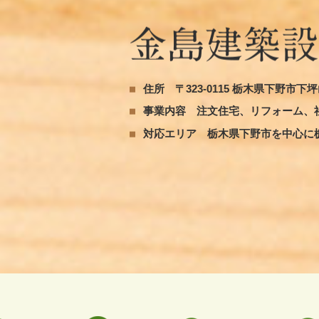
住所
〒323-0115 栃木県下野市下坪山
事業内容
注文住宅、リフォーム、
対応エリア
栃木県下野市を中心に