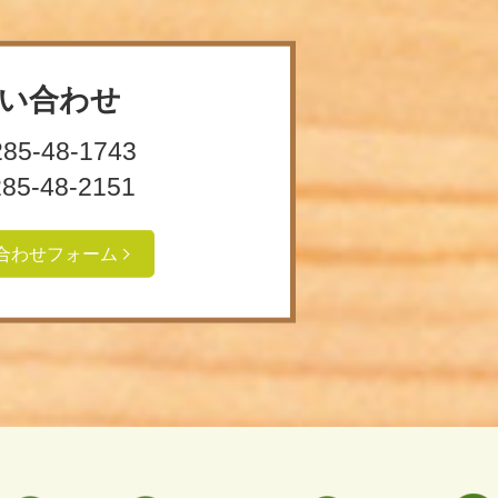
い合わせ
285-48-1743
285-48-2151
合わせフォーム