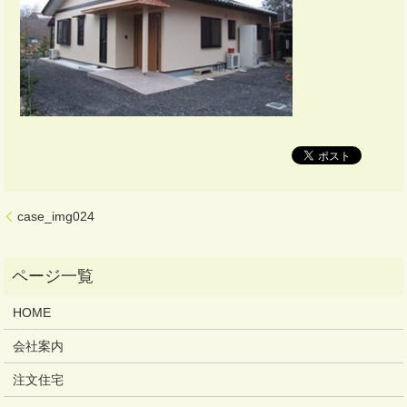
case_img024
HOME
会社案内
注文住宅