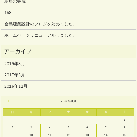
鳥居の完成
158
金島建築設計のブログを始めました。
ホームページリニューアルしました。
2019年3月
2017年3月
2016年12月
« 3月
2026年8月
日
月
火
水
木
金
土
1
2
3
4
5
6
7
8
9
10
11
12
13
14
15