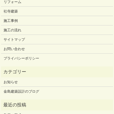
リフォーム
社寺建築
施工事例
施工の流れ
サイトマップ
お問い合わせ
プライバシーポリシー
お知らせ
金島建築設計のブログ