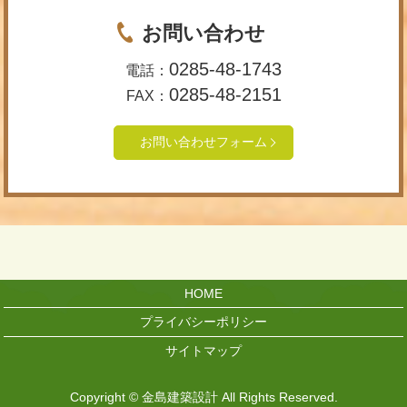
お問い合わせ
0285-48-1743
電話：
0285-48-2151
FAX：
お問い合わせフォーム
HOME
プライバシーポリシー
サイトマップ
Copyright © 金島建築設計 All Rights Reserved.