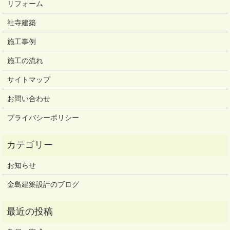
リフォーム
社寺建築
施工事例
施工の流れ
サイトマップ
お問い合わせ
プライバシーポリシー
お知らせ
金島建築設計のブログ