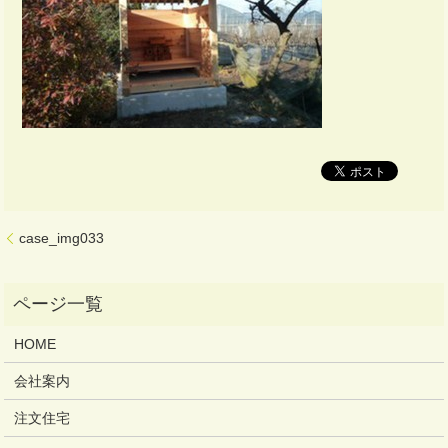
case_img033
HOME
会社案内
注文住宅