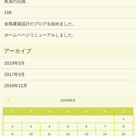
鳥居の完成
158
金島建築設計のブログを始めました。
ホームページリニューアルしました。
2019年3月
2017年3月
2016年12月
« 3月
2026年8月
日
月
火
水
木
金
土
1
2
3
4
5
6
7
8
9
10
11
12
13
14
15