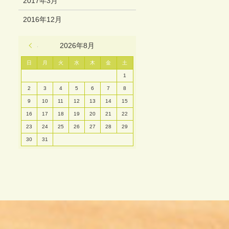
2017年3月
2016年12月
« 3月
2026年8月
日
月
火
水
木
金
土
1
2
3
4
5
6
7
8
9
10
11
12
13
14
15
16
17
18
19
20
21
22
23
24
25
26
27
28
29
30
31