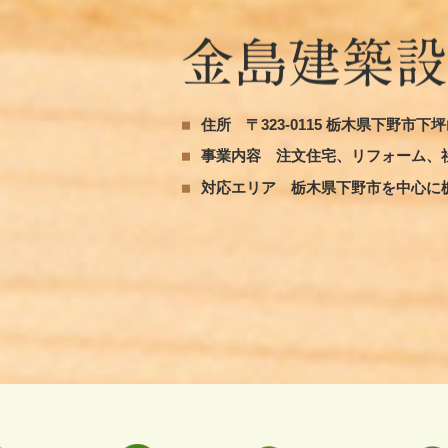
住所
〒323-0115 栃木県下野市下坪山
事業内容
注文住宅、リフォーム、
対応エリア
栃木県下野市を中心に