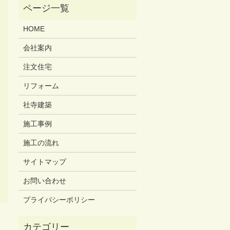
HOME
会社案内
注文住宅
リフォーム
社寺建築
施工事例
施工の流れ
サイトマップ
お問い合わせ
プライバシーポリシー