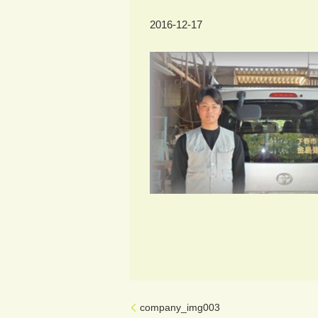
2016-12-17
company_img003