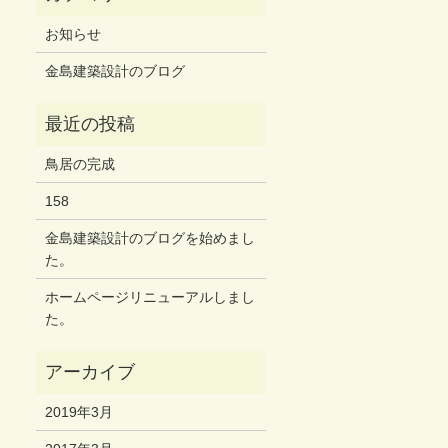
お知らせ
金島建築設計のブログ
鳥居の完成
158
金島建築設計のブログを始めまし
た。
ホームページリニューアルしまし
た。
2019年3月