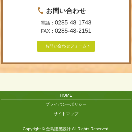
お問い合わせ
0285-48-1743
電話：
0285-48-2151
FAX：
お問い合わせフォーム
HOME
プライバシーポリシー
サイトマップ
Copyright © 金島建築設計 All Rights Reserved.