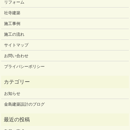
リフォーム
社寺建築
施工事例
施工の流れ
サイトマップ
お問い合わせ
プライバシーポリシー
お知らせ
金島建築設計のブログ