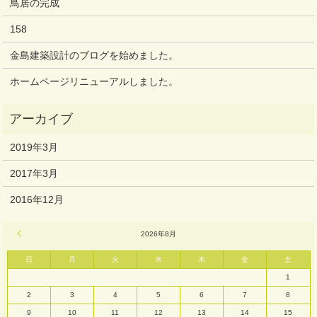
鳥居の完成
158
金島建築設計のブログを始めました。
ホームページリニューアルしました。
2019年3月
2017年3月
2016年12月
« 3月
2026年8月
日
月
火
水
木
金
土
1
2
3
4
5
6
7
8
9
10
11
12
13
14
15