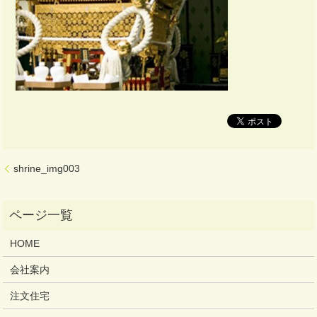
shrine_img003
HOME
会社案内
注文住宅