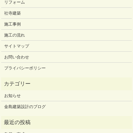
リフォーム
社寺建築
施工事例
施工の流れ
サイトマップ
お問い合わせ
プライバシーポリシー
お知らせ
金島建築設計のブログ