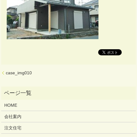
case_img010
HOME
会社案内
注文住宅