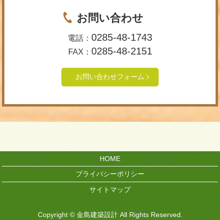
お問い合わせ
0285-48-1743
電話：
0285-48-2151
FAX：
お問い合わせフォーム
HOME
プライバシーポリシー
サイトマップ
Copyright © 金島建築設計 All Rights Reserved.