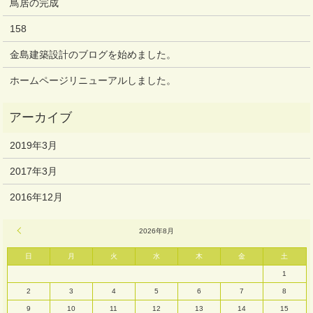
鳥居の完成
158
金島建築設計のブログを始めました。
ホームページリニューアルしました。
2019年3月
2017年3月
2016年12月
« 3月
2026年8月
日
月
火
水
木
金
土
1
2
3
4
5
6
7
8
9
10
11
12
13
14
15