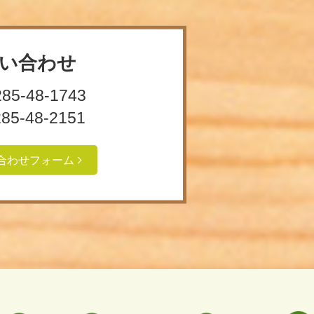
い合わせ
285-48-1743
285-48-2151
合わせフォーム