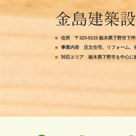
住所
〒323-0115 栃木県下野市下坪山
事業内容
注文住宅、リフォーム、
対応エリア
栃木県下野市を中心に