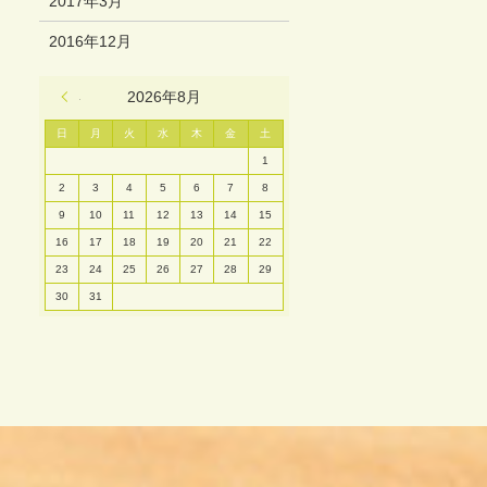
2017年3月
2016年12月
« 3月
2026年8月
日
月
火
水
木
金
土
1
2
3
4
5
6
7
8
9
10
11
12
13
14
15
16
17
18
19
20
21
22
23
24
25
26
27
28
29
30
31