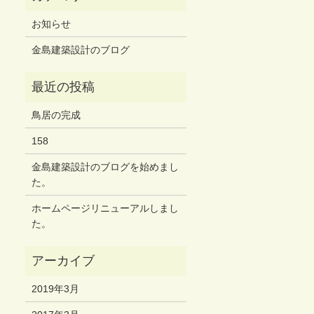
お知らせ
金島建築設計のブログ
鳥居の完成
158
金島建築設計のブログを始めまし
た。
ホームページリニューアルしまし
た。
2019年3月