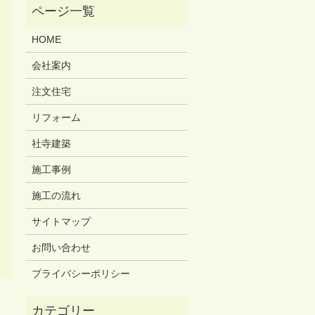
HOME
会社案内
注文住宅
リフォーム
社寺建築
施工事例
施工の流れ
サイトマップ
お問い合わせ
プライバシーポリシー