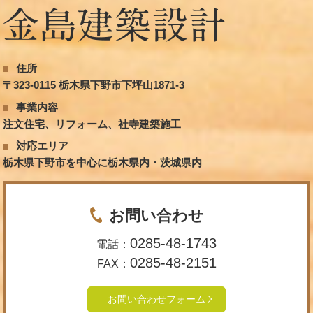
住所
〒323-0115 栃木県下野市下坪山1871-3
事業内容
注文住宅、リフォーム、社寺建築施工
対応エリア
栃木県下野市を中心に栃木県内・茨城県内
お問い合わせ
0285-48-1743
電話：
0285-48-2151
FAX：
お問い合わせフォーム