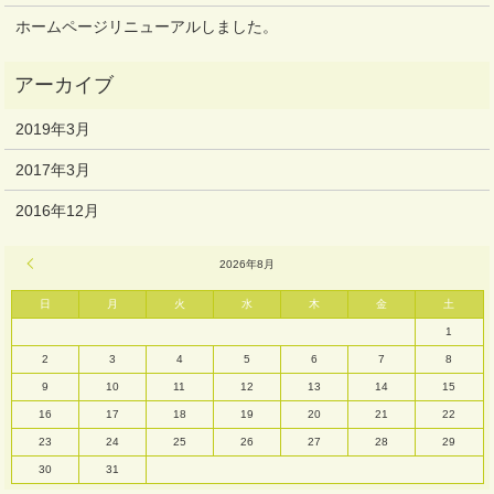
ホームページリニューアルしました。
2019年3月
2017年3月
2016年12月
« 3月
2026年8月
日
月
火
水
木
金
土
1
2
3
4
5
6
7
8
9
10
11
12
13
14
15
16
17
18
19
20
21
22
23
24
25
26
27
28
29
30
31