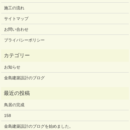
施工の流れ
サイトマップ
お問い合わせ
プライバシーポリシー
お知らせ
金島建築設計のブログ
鳥居の完成
158
金島建築設計のブログを始めました。