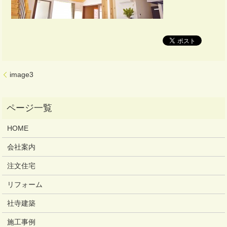
image3
HOME
会社案内
注文住宅
リフォーム
社寺建築
施工事例