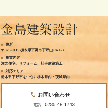
住所
〒323-0115 栃木県下野市下坪山1871-3
事業内容
注文住宅、リフォーム、社寺建築施工
対応エリア
栃木県下野市を中心に栃木県内・茨城県内
お問い合わせ
0285-48-1743
電話：