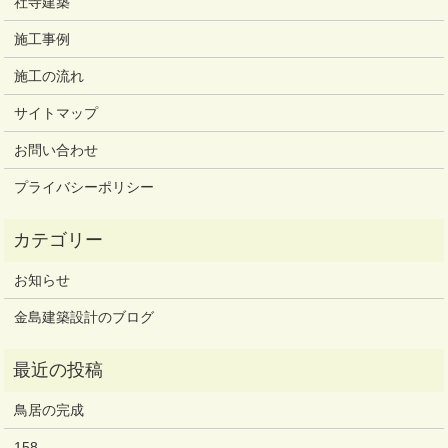
社寺建築
施工事例
施工の流れ
サイトマップ
お問い合わせ
プライバシーポリシー
お知らせ
金島建築設計のブログ
鳥居の完成
158