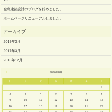
金島建築設計のブログを始めました。
ホームページリニューアルしました。
2019年3月
2017年3月
2016年12月
« 3月
2026年8月
日
月
火
水
木
金
土
1
2
3
4
5
6
7
8
9
10
11
12
13
14
15
16
17
18
19
20
21
22