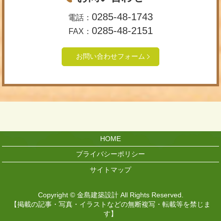
0285-48-1743
電話：
0285-48-2151
FAX：
お問い合わせフォーム
HOME
プライバシーポリシー
サイトマップ
Copyright © 金島建築設計 All Rights Reserved.
【掲載の記事・写真・イラストなどの無断複写・転載等を禁じま
す】