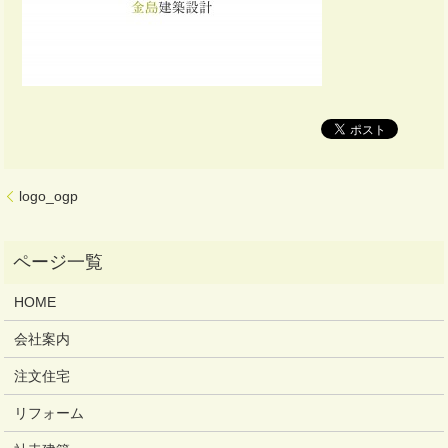
logo_ogp
HOME
会社案内
注文住宅
リフォーム