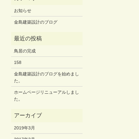
お知らせ
金島建築設計のブログ
鳥居の完成
158
金島建築設計のブログを始めまし
た。
ホームページリニューアルしまし
た。
2019年3月