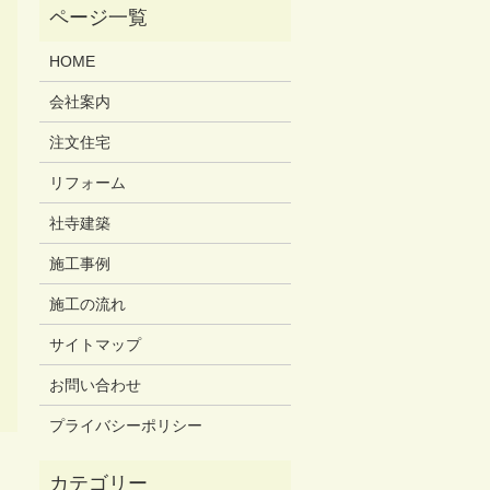
HOME
会社案内
注文住宅
リフォーム
社寺建築
施工事例
施工の流れ
サイトマップ
お問い合わせ
プライバシーポリシー