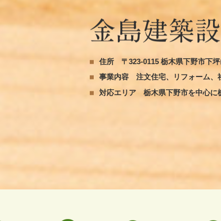
住所
〒323-0115 栃木県下野市下坪山
事業内容
注文住宅、リフォーム、
対応エリア
栃木県下野市を中心に