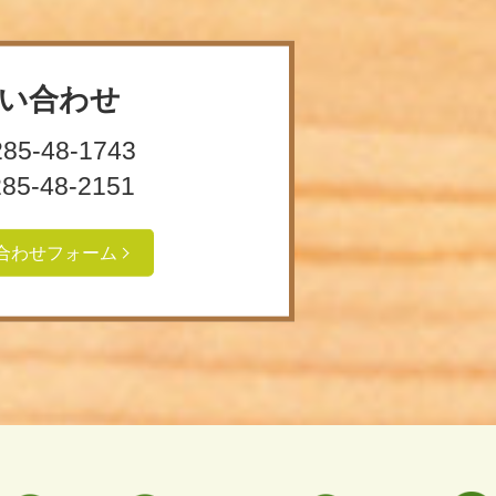
い合わせ
285-48-1743
285-48-2151
合わせフォーム