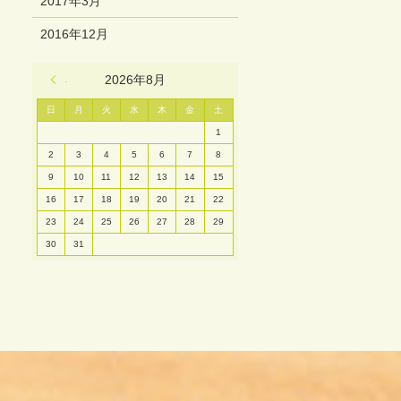
2017年3月
2016年12月
« 3月
2026年8月
日
月
火
水
木
金
土
1
2
3
4
5
6
7
8
9
10
11
12
13
14
15
16
17
18
19
20
21
22
23
24
25
26
27
28
29
30
31