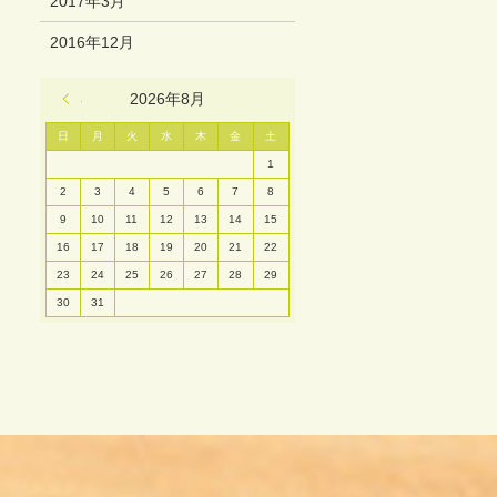
2017年3月
2016年12月
« 3月
2026年8月
日
月
火
水
木
金
土
1
2
3
4
5
6
7
8
9
10
11
12
13
14
15
16
17
18
19
20
21
22
23
24
25
26
27
28
29
30
31