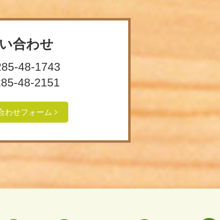
い合わせ
285-48-1743
285-48-2151
合わせフォーム