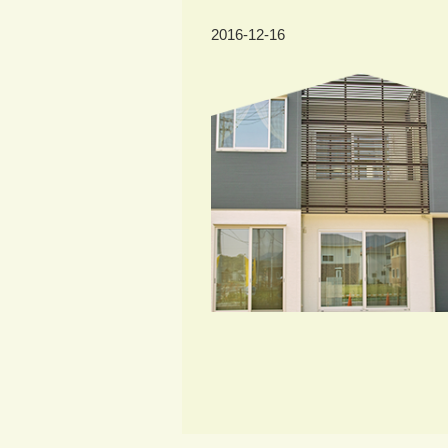
2016-12-16