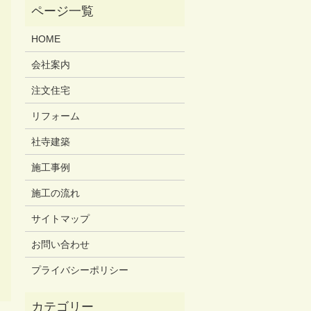
HOME
会社案内
注文住宅
リフォーム
社寺建築
施工事例
施工の流れ
サイトマップ
お問い合わせ
プライバシーポリシー