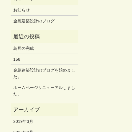
お知らせ
金島建築設計のブログ
鳥居の完成
158
金島建築設計のブログを始めまし
た。
ホームページリニューアルしまし
た。
2019年3月