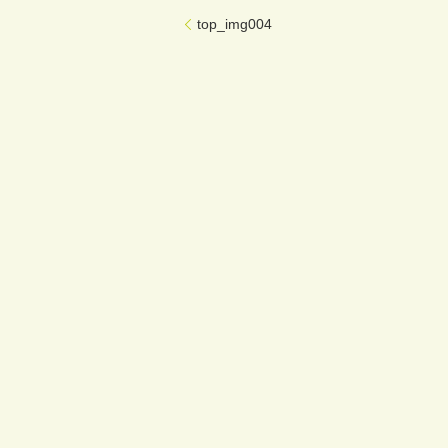
top_img004