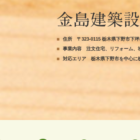
住所
〒323-0115 栃木県下野市下坪山
事業内容
注文住宅、リフォーム、
対応エリア
栃木県下野市を中心に