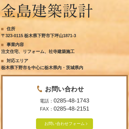
住所
〒323-0115 栃木県下野市下坪山1871-3
事業内容
注文住宅、リフォーム、社寺建築施工
対応エリア
栃木県下野市を中心に栃木県内・茨城県内
お問い合わせ
0285-48-1743
電話：
0285-48-2151
FAX：
お問い合わせフォーム