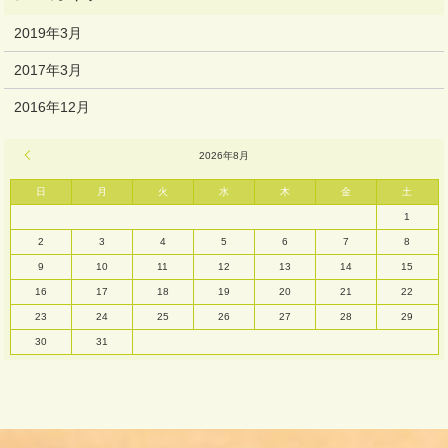
2019年3月
2017年3月
2016年12月
« 3月
2026年8月
日
月
火
水
木
金
土
1
2
3
4
5
6
7
8
9
10
11
12
13
14
15
16
17
18
19
20
21
22
23
24
25
26
27
28
29
30
31