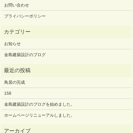
お問い合わせ
プライバシーポリシー
お知らせ
金島建築設計のブログ
鳥居の完成
158
金島建築設計のブログを始めました。
ホームページリニューアルしました。