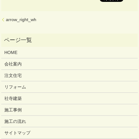
arrow_right_wh
HOME
会社案内
注文住宅
リフォーム
社寺建築
施工事例
施工の流れ
サイトマップ